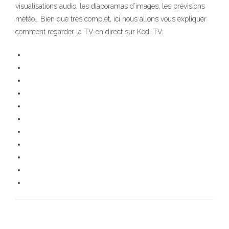
visualisations audio, les diaporamas d’images, les prévisions
météo… Bien que très complet, ici nous allons vous expliquer
comment regarder la TV en direct sur Kodi TV.