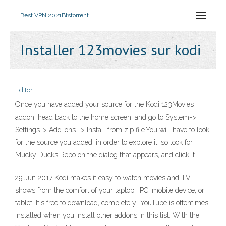
Best VPN 2021
Btstorrent
Installer 123movies sur kodi
Editor
Once you have added your source for the Kodi 123Movies
addon, head back to the home screen, and go to System->
Settings-> Add-ons -> Install from zip file.You will have to look
for the source you added, in order to explore it, so look for
Mucky Ducks Repo on the dialog that appears, and click it.
29 Jun 2017 Kodi makes it easy to watch movies and TV
shows from the comfort of your laptop , PC, mobile device, or
tablet. It's free to download, completely YouTube is oftentimes
installed when you install other addons in this list. With the