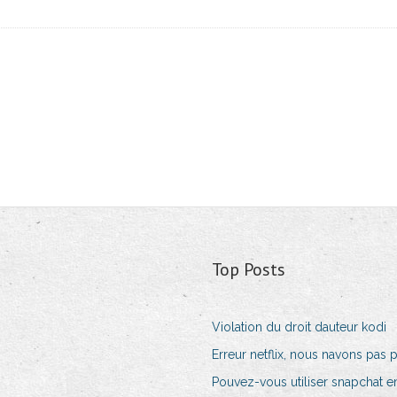
Top Posts
Violation du droit dauteur kodi
Erreur netflix, nous navons pas 
Pouvez-vous utiliser snapchat e